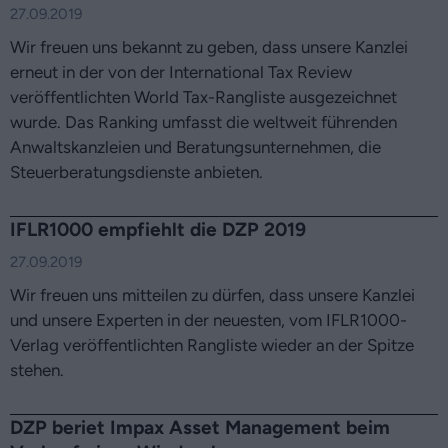
27.09.2019
Wir freuen uns bekannt zu geben, dass unsere Kanzlei
erneut in der von der International Tax Review
veröffentlichten World Tax-Rangliste ausgezeichnet
wurde. Das Ranking umfasst die weltweit führenden
Anwaltskanzleien und Beratungsunternehmen, die
Steuerberatungsdienste anbieten.
IFLR1000 empfiehlt die DZP 2019
27.09.2019
Wir freuen uns mitteilen zu dürfen, dass unsere Kanzlei
und unsere Experten in der neuesten, vom IFLR1000-
Verlag veröffentlichten Rangliste wieder an der Spitze
stehen.
DZP beriet Impax Asset Management beim