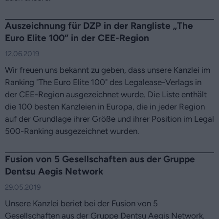
Auszeichnung für DZP in der Rangliste „The
Euro Elite 100“ in der CEE-Region
12.06.2019
Wir freuen uns bekannt zu geben, dass unsere Kanzlei im
Ranking "The Euro Elite 100" des Legalease-Verlags in
der CEE-Region ausgezeichnet wurde. Die Liste enthält
die 100 besten Kanzleien in Europa, die in jeder Region
auf der Grundlage ihrer Größe und ihrer Position im Legal
500-Ranking ausgezeichnet wurden.
Fusion von 5 Gesellschaften aus der Gruppe
Dentsu Aegis Network
29.05.2019
Unsere Kanzlei beriet bei der Fusion von 5
Gesellschaften aus der Gruppe Dentsu Aegis Network.