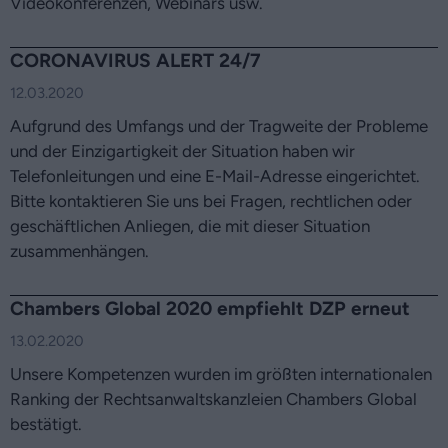
Videokonferenzen, Webinars usw.
CORONAVIRUS ALERT 24/7
12.03.2020
Aufgrund des Umfangs und der Tragweite der Probleme
und der Einzigartigkeit der Situation haben wir
Telefonleitungen und eine E-Mail-Adresse eingerichtet.
Bitte kontaktieren Sie uns bei Fragen, rechtlichen oder
geschäftlichen Anliegen, die mit dieser Situation
zusammenhängen.
Chambers Global 2020 empfiehlt DZP erneut
13.02.2020
Unsere Kompetenzen wurden im größten internationalen
Ranking der Rechtsanwaltskanzleien Chambers Global
bestätigt.