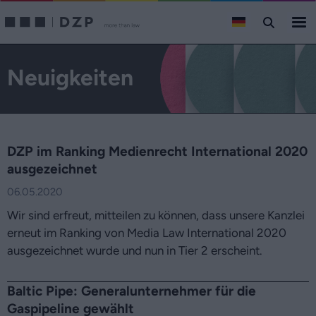
Neuigkeiten
DZP im Ranking Medienrecht International 2020
ausgezeichnet
06.05.2020
Wir sind erfreut, mitteilen zu können, dass unsere Kanzlei
erneut im Ranking von Media Law International 2020
ausgezeichnet wurde und nun in Tier 2 erscheint.
Baltic Pipe: Generalunternehmer für die
Gaspipeline gewählt