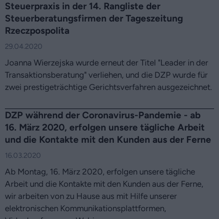
Steuerpraxis in der 14. Rangliste der
Steuerberatungsfirmen der Tageszeitung
Rzeczpospolita
29.04.2020
Joanna Wierzejska wurde erneut der Titel "Leader in der
Transaktionsberatung" verliehen, und die DZP wurde für
zwei prestigeträchtige Gerichtsverfahren ausgezeichnet.
DZP während der Coronavirus-Pandemie - ab
16. März 2020, erfolgen unsere tägliche Arbeit
und die Kontakte mit den Kunden aus der Ferne
16.03.2020
Ab Montag, 16. März 2020, erfolgen unsere tägliche
Arbeit und die Kontakte mit den Kunden aus der Ferne,
wir arbeiten von zu Hause aus mit Hilfe unserer
elektronischen Kommunikationsplattformen,