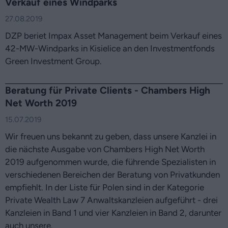
Verkauf eines Windparks
27.08.2019
DZP beriet Impax Asset Management beim Verkauf eines
42-MW-Windparks in Kisielice an den Investmentfonds
Green Investment Group.
Beratung für Private Clients - Chambers High
Net Worth 2019
15.07.2019
Wir freuen uns bekannt zu geben, dass unsere Kanzlei in
die nächste Ausgabe von Chambers High Net Worth
2019 aufgenommen wurde, die führende Spezialisten in
verschiedenen Bereichen der Beratung von Privatkunden
empfiehlt. In der Liste für Polen sind in der Kategorie
Private Wealth Law 7 Anwaltskanzleien aufgeführt - drei
Kanzleien in Band 1 und vier Kanzleien in Band 2, darunter
auch unsere.