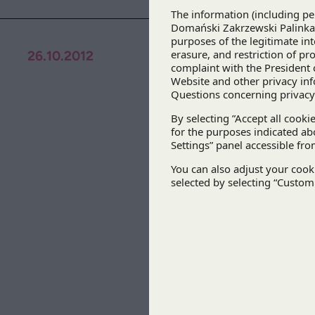
26.10.2012