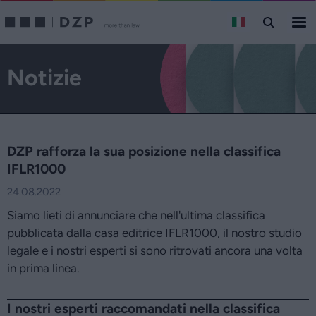
Notizie
DZP rafforza la sua posizione nella classifica
IFLR1000
24.08.2022
Siamo lieti di annunciare che nell'ultima classifica
pubblicata dalla casa editrice IFLR1000, il nostro studio
legale e i nostri esperti si sono ritrovati ancora una volta
in prima linea.
I nostri esperti raccomandati nella classifica