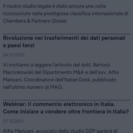
Il nostro studio legale è stato ancora una volta
riconosciuto nella prestigiosa classifica internazionale di
Chambers & Partners Global.
Rivoluzione nei trasferimenti dei dati personali
a paesi terzi
24.01.2022
Vi invitiamo a leggere l'articolo del dott. Bartosz
Marcinkowski del Dipartimento M&A e dell’avv. Alfio
Mancani, Coordinatore dell'Italian Desk, pubblicato
nell'ultimo numero di MAG.
Webinar: Il commercio elettronico in Italia.
Come iniziare a vendere oltre frontiera in Italia?
07.12.2021
Alfio Mancani, avvocato dello studio DZP parlerà di