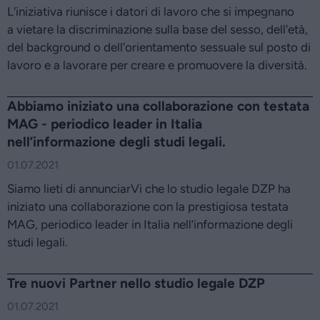
L'iniziativa riunisce i datori di lavoro che si impegnano
a vietare la discriminazione sulla base del sesso, dell'età,
del background o dell'orientamento sessuale sul posto di
lavoro e a lavorare per creare e promuovere la diversità.
Abbiamo iniziato una collaborazione con testata
MAG - periodico leader in Italia
nell’informazione degli studi legali.
01.07.2021
Siamo lieti di annunciarVi che lo studio legale DZP ha
iniziato una collaborazione con la prestigiosa testata
MAG, periodico leader in Italia nell’informazione degli
studi legali.
Tre nuovi Partner nello studio legale DZP
01.07.2021