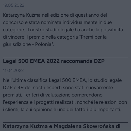
19.05.2022
Katarzyna Kuźma nell'edizione di quest'anno del
concorso è stata nominata individualmente in due
categorie. Il nostro studio legale ha anche la possibilità
di vincere il premio nella categoria "Premi per la
giurisdizione - Polonia".
Legal 500 EMEA 2022 raccomanda DZP
11.04.2022
Nell'ultima classifica Legal 500 EMEA, lo studio legale
DZP e 49 dei nostri esperti sono stati nuovamente
premiati. I criteri di valutazione comprendono
l'esperienza e i progetti realizzati, nonché le relazioni con
i clienti, la cui opinione è uno dei fattori più importanti.
Katarzyna Kuźma e Magdalena Skowrońska di