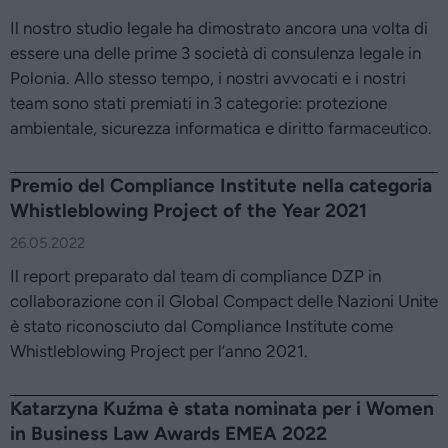
Il nostro studio legale ha dimostrato ancora una volta di
essere una delle prime 3 società di consulenza legale in
Polonia. Allo stesso tempo, i nostri avvocati e i nostri
team sono stati premiati in 3 categorie: protezione
ambientale, sicurezza informatica e diritto farmaceutico.
Premio del Compliance Institute nella categoria
Whistleblowing Project of the Year 2021
26.05.2022
Il report preparato dal team di compliance DZP in
collaborazione con il Global Compact delle Nazioni Unite
è stato riconosciuto dal Compliance Institute come
Whistleblowing Project per l’anno 2021.
Katarzyna Kuźma è stata nominata per i Women
in Business Law Awards EMEA 2022