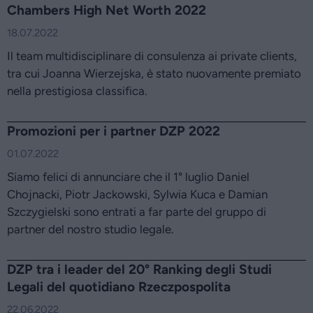
Chambers High Net Worth 2022
18.07.2022
Il team multidisciplinare di consulenza ai private clients,
tra cui Joanna Wierzejska, è stato nuovamente premiato
nella prestigiosa classifica.
Promozioni per i partner DZP 2022
01.07.2022
Siamo felici di annunciare che il 1° luglio Daniel
Chojnacki, Piotr Jackowski, Sylwia Kuca e Damian
Szczygielski sono entrati a far parte del gruppo di
partner del nostro studio legale.
DZP tra i leader del 20° Ranking degli Studi
Legali del quotidiano Rzeczpospolita
22.06.2022