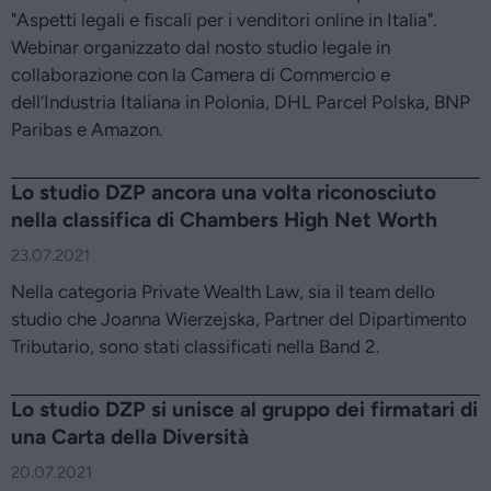
"Aspetti legali e fiscali per i venditori online in Italia".
Webinar organizzato dal nosto studio legale in
collaborazione con la Camera di Commercio e
dell’Industria Italiana in Polonia, DHL Parcel Polska, BNP
Paribas e Amazon.
Lo studio DZP ancora una volta riconosciuto
nella classifica di Chambers High Net Worth
23.07.2021
Nella categoria Private Wealth Law, sia il team dello
studio che Joanna Wierzejska, Partner del Dipartimento
Tributario, sono stati classificati nella Band 2.
Lo studio DZP si unisce al gruppo dei firmatari di
una Carta della Diversità
20.07.2021