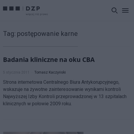
Tag:
postępowanie karne
Badania kliniczne na oku CBA
5 stycznia 2011
Tomasz Kaczyński
Strona internetowa Centralnego Biura Antykorupcyjnego,
wskazuje na żywotne zainteresowanie wynikami kontroli
Najwyższej Izby Kontroli przeprowadzonej w 13 szpitalach
klinicznych w połowie 2009 roku.