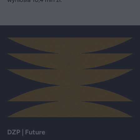
DZP | Future