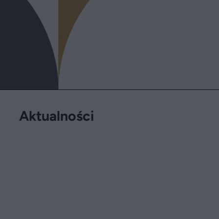
Aktualności