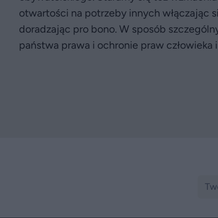
otwartości na potrzeby innych włączając s
doradzając pro bono. W sposób szczególny
państwa prawa i ochronie praw człowieka i