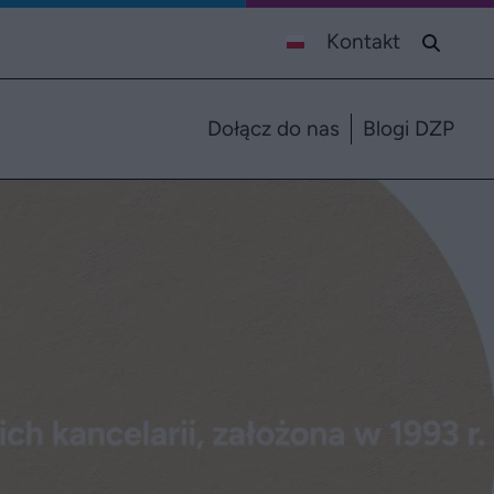
Kontakt
Dołącz do nas
Blogi DZP
ecjalizacji.