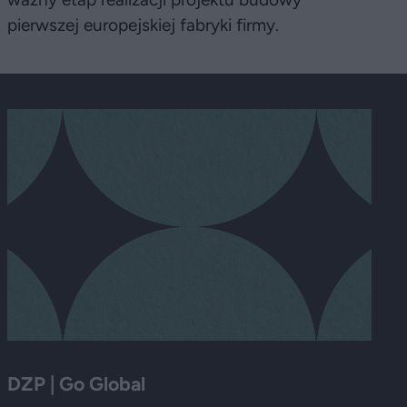
pierwszej europejskiej fabryki firmy.
DZP | Go Global