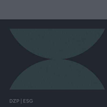
DZP | ESG