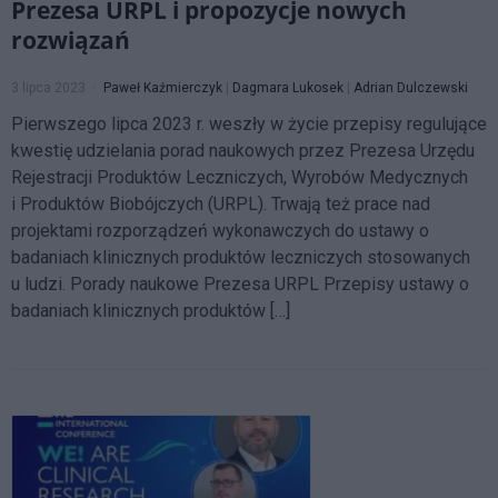
Prezesa URPL i propozycje nowych
rozwiązań
3 lipca 2023
Paweł Kaźmierczyk
|
Dagmara Lukosek
|
Adrian Dulczewski
Pierwszego lipca 2023 r. weszły w życie przepisy regulujące
kwestię udzielania porad naukowych przez Prezesa Urzędu
Rejestracji Produktów Leczniczych, Wyrobów Medycznych
i Produktów Biobójczych (URPL). Trwają też prace nad
projektami rozporządzeń wykonawczych do ustawy o
badaniach klinicznych produktów leczniczych stosowanych
u ludzi. Porady naukowe Prezesa URPL Przepisy ustawy o
badaniach klinicznych produktów […]