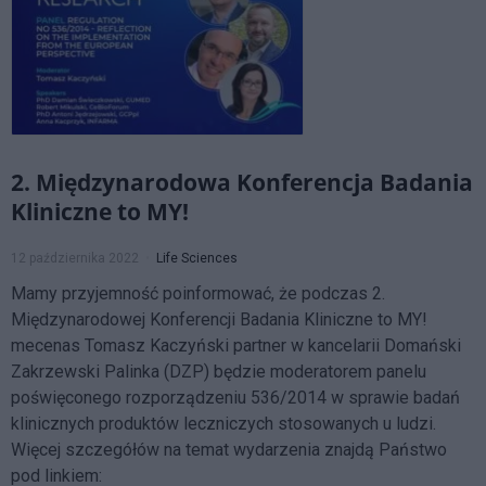
2. Międzynarodowa Konferencja Badania
Kliniczne to MY!
12 października 2022
Life Sciences
Mamy przyjemność poinformować, że podczas 2.
Międzynarodowej Konferencji Badania Kliniczne to MY!
mecenas Tomasz Kaczyński partner w kancelarii Domański
Zakrzewski Palinka (DZP) będzie moderatorem panelu
poświęconego rozporządzeniu 536/2014 w sprawie badań
klinicznych produktów leczniczych stosowanych u ludzi.
Więcej szczegółów na temat wydarzenia znajdą Państwo
pod linkiem: