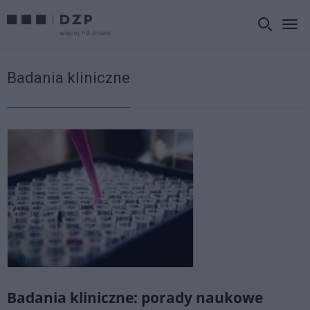
Badania kliniczne
Badania kliniczne: porady naukowe