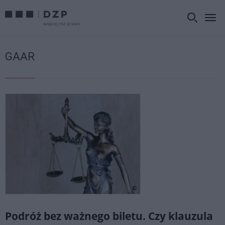
GAAR
Podróż bez ważnego biletu. Czy klauzula