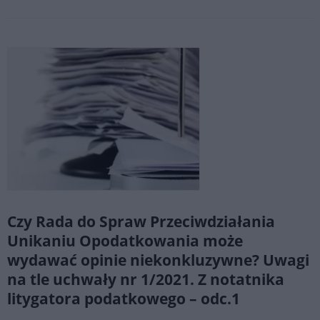
Czy Rada do Spraw Przeciwdziałania
Unikaniu Opodatkowania może
wydawać opinie niekonkluzywne? Uwagi
na tle uchwały nr 1/2021. Z notatnika
litygatora podatkowego – odc.1