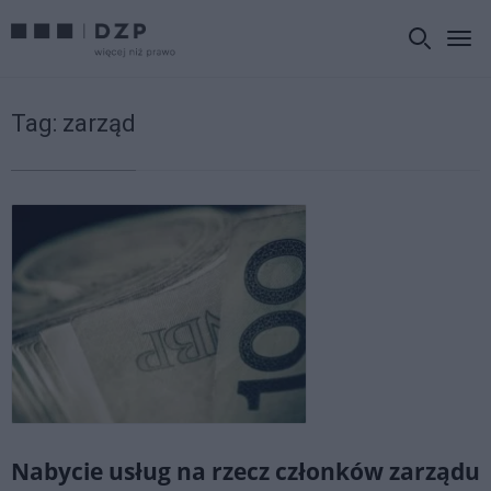
Tag:
zarząd
Nabycie usług na rzecz członków zarządu