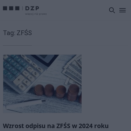
Tag:
ZFŚS
Wzrost odpisu na ZFŚS w 2024 roku