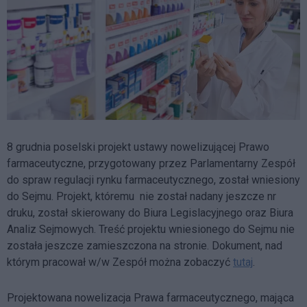
8 grudnia poselski projekt ustawy nowelizującej Prawo
farmaceutyczne, przygotowany przez Parlamentarny Zespół
do spraw regulacji rynku farmaceutycznego, został wniesiony
do Sejmu. Projekt, któremu nie został nadany jeszcze nr
druku, został skierowany do Biura Legislacyjnego oraz Biura
Analiz Sejmowych. Treść projektu wniesionego do Sejmu nie
została jeszcze zamieszczona na stronie. Dokument, nad
którym pracował w/w Zespół można zobaczyć
tutaj
.
Projektowana nowelizacja Prawa farmaceutycznego, mająca