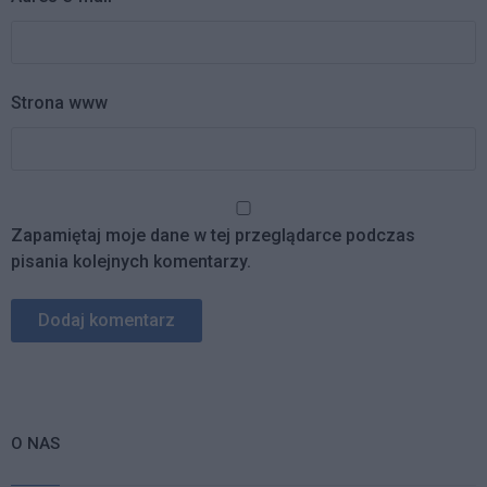
Strona www
Zapamiętaj moje dane w tej przeglądarce podczas
pisania kolejnych komentarzy.
O NAS