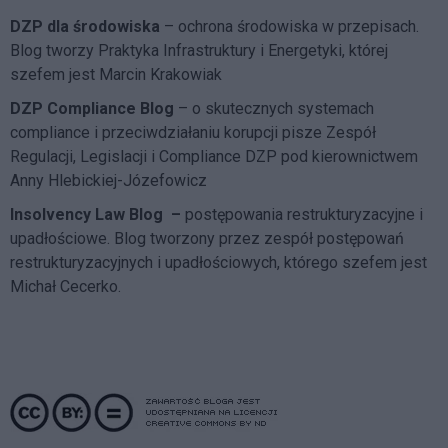
DZP dla środowiska
– ochrona środowiska w przepisach.
Blog tworzy Praktyka Infrastruktury i Energetyki, której
szefem jest Marcin Krakowiak
DZP Compliance Blog
– o skutecznych systemach
compliance i przeciwdziałaniu korupcji pisze
Zespół
Regulacji, Legislacji i Compliance DZP
pod kierownictwem
Anny Hlebickiej-Józefowicz
Insolvency Law Blog
–
postępowania restrukturyzacyjne i
upadłościowe. Blog tworzony przez zespół postępowań
restrukturyzacyjnych i upadłościowych, którego szefem jest
Michał Cecerko.