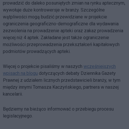
prowadzić do daleko posuniętych zmian na rynku aptecznym,
wywołuje duże kontrowersje w branży. Szczególne
wątpliwości mogą budzić przewidziane w projekcie
ograniczenia geograficzno-demograficzne dla wydawania
zezwolenia na prowadzenie apteki oraz zakaz prowadzenia
więcej niż 4 aptek. Zakładane jest także ograniczenie
możliwości przeprowadzenia przekształceń kapitałowych
podmiotów prowadzących apteki.
Więcej o projekcie pisaliśmy w naszych
wcześniejszych
wpisach na blogu
dotyczących debaty Dziennika Gazety
Prawnej z udziałem licznych przedstawicieli branży, w tym
między innymi Tomasza Kaczyńskiego, partnera w naszej
kancelarii.
Będziemy na bieżąco informować o przebiegu procesu
legislacyjnego.