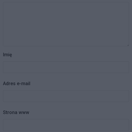
Imię
Adres e-mail
Strona www