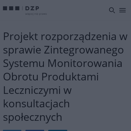
Projekt rozporządzenia w
sprawie Zintegrowanego
Systemu Monitorowania
Obrotu Produktami
Leczniczymi w
konsultacjach
społecznych