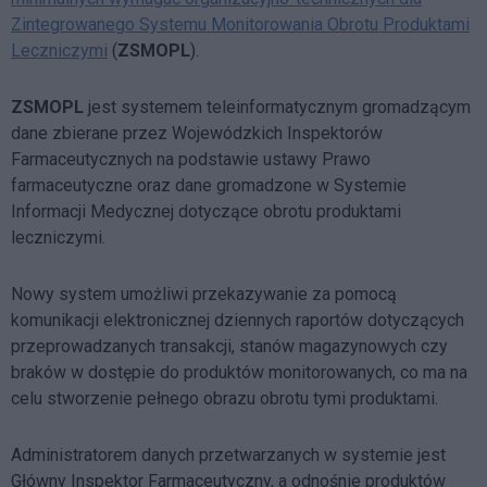
Zintegrowanego Systemu Monitorowania Obrotu Produktami
Leczniczymi
(
ZSMOPL
).
ZSMOPL
jest systemem teleinformatycznym gromadzącym
dane zbierane przez Wojewódzkich Inspektorów
Farmaceutycznych na podstawie ustawy Prawo
farmaceutyczne oraz dane gromadzone w Systemie
Informacji Medycznej dotyczące obrotu produktami
leczniczymi.
Nowy system umożliwi przekazywanie za pomocą
komunikacji elektronicznej dziennych raportów dotyczących
przeprowadzanych transakcji, stanów magazynowych czy
braków w dostępie do produktów monitorowanych, co ma na
celu stworzenie pełnego obrazu obrotu tymi produktami.
Administratorem danych przetwarzanych w systemie jest
Główny Inspektor Farmaceutyczny, a odnośnie produktów