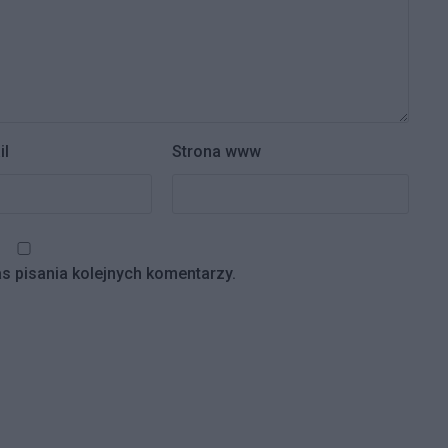
il
Strona www
s pisania kolejnych komentarzy.