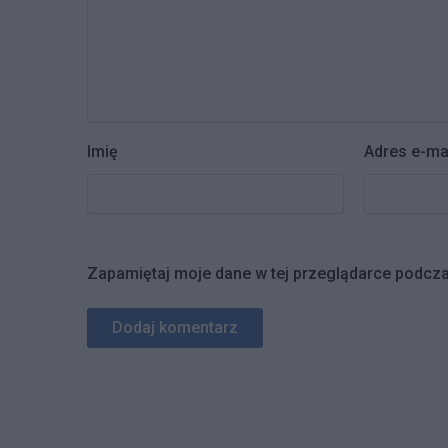
Imię
Adres e-ma
Zapamiętaj moje dane w tej przeglądarce podcza