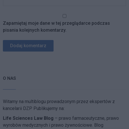
Zapamiętaj moje dane w tej przeglądarce podczas
pisania kolejnych komentarzy.
O NAS
Witamy na multiblogu prowadzonym przez ekspertów z
kancelarii DZP. Publikujemy na:
Life Sciences Law Blog
– prawo farmaceutyczne, prawo
wyrobów medycznych i prawo żywnościowe. Blog