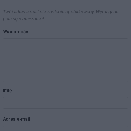
Twój adres e-mail nie zostanie opublikowany.
Wymagane
pola są oznaczone
*
Wiadomość
Imię
Adres e-mail