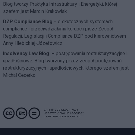
Blog tworzy Praktyka Infrastruktury i Energetyki, której
szefem jest Marcin Krakowiak
DZP Compliance Blog
– o skutecznych systemach
compliance i przeciwdziałaniu korupcji pisze
Zespół
Regulacji, Legislacji i Compliance DZP
pod kierownictwem
Anny Hlebickiej-Józefowicz
Insolvency Law Blog
–
postępowania restrukturyzacyjne i
upadłościowe. Blog tworzony przez zespół postępowań
restrukturyzacyjnych i upadłościowych, którego szefem jest
Michał Cecerko.