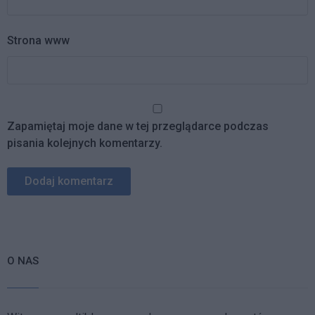
Strona www
Zapamiętaj moje dane w tej przeglądarce podczas
pisania kolejnych komentarzy.
O NAS