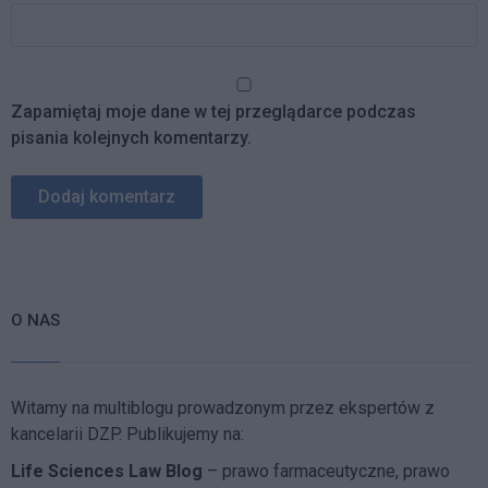
Zapamiętaj moje dane w tej przeglądarce podczas
pisania kolejnych komentarzy.
O NAS
Witamy na multiblogu prowadzonym przez ekspertów z
kancelarii DZP. Publikujemy na:
Life Sciences Law Blog
– prawo farmaceutyczne, prawo