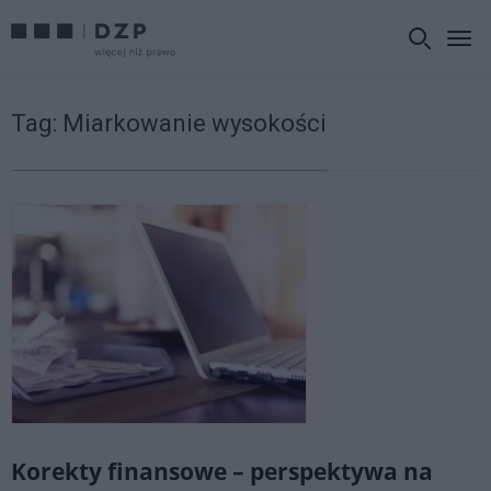
Tag:
Miarkowanie wysokości
Korekty finansowe – perspektywa na