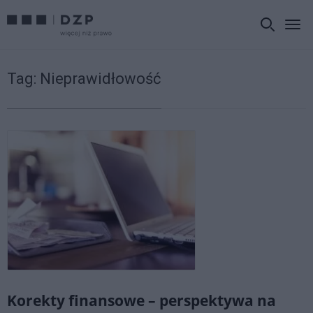
Tag:
Nieprawidłowość
Korekty finansowe – perspektywa na