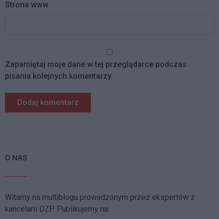
Strona www
Zapamiętaj moje dane w tej przeglądarce podczas
pisania kolejnych komentarzy.
O NAS
Witamy na multiblogu prowadzonym przez ekspertów z
kancelarii DZP. Publikujemy na: