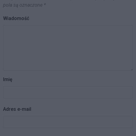
pola są oznaczone
*
Wiadomość
Imię
Adres e-mail