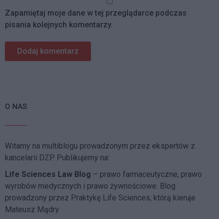
Zapamiętaj moje dane w tej przeglądarce podczas
pisania kolejnych komentarzy.
O NAS
Witamy na multiblogu prowadzonym przez ekspertów z
kancelarii DZP. Publikujemy na:
Life Sciences Law Blog
– prawo farmaceutyczne, prawo
wyrobów medycznych i prawo żywnościowe. Blog
prowadzony przez Praktykę Life Sciences, którą kieruje
Mateusz Mądry