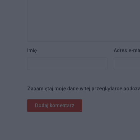
Imię
Adres e-ma
Zapamiętaj moje dane w tej przeglądarce podcza