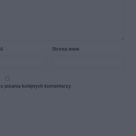
il
Strona www
s pisania kolejnych komentarzy.