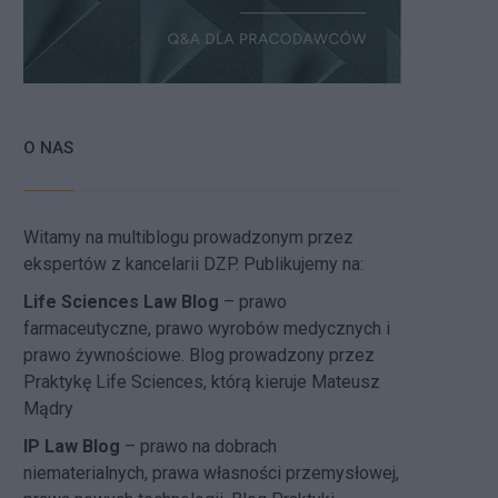
O NAS
Witamy na multiblogu prowadzonym przez
ekspertów z kancelarii DZP. Publikujemy na:
Life Sciences Law Blog
– prawo
farmaceutyczne, prawo wyrobów medycznych i
prawo żywnościowe. Blog prowadzony przez
Praktykę Life Sciences, którą kieruje Mateusz
Mądry
IP Law Blog
– prawo na dobrach
niematerialnych, prawa własności przemysłowej,