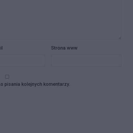
il
Strona www
s pisania kolejnych komentarzy.