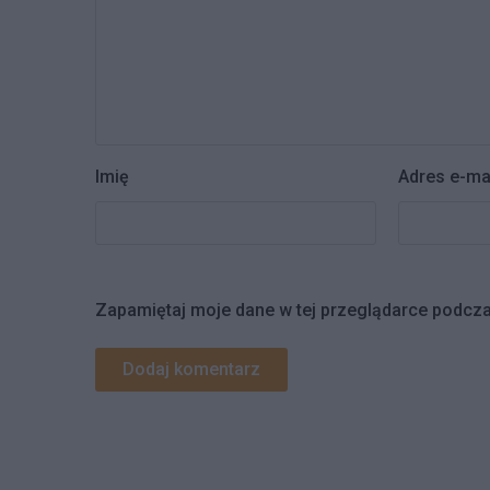
Imię
Adres e-ma
Zapamiętaj moje dane w tej przeglądarce podcza