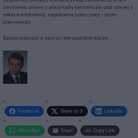
zwolnienia, umowy o pracę kadry kierowniczej oraz umowy o
zakazie konkurencji, zagadnienia czasu pracy i spory
pracownicze.
Będzie pracował w naszym warszawskim biurze.
Facebook
Share on X
LinkedIn
WhatsApp
Email
Copy Link