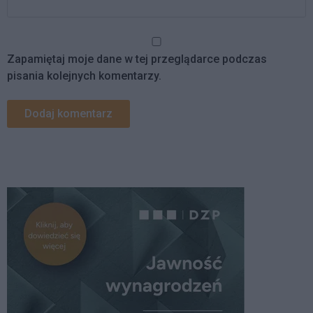
Zapamiętaj moje dane w tej przeglądarce podczas
pisania kolejnych komentarzy.