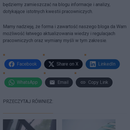
będziemy zamieszczać na blogu informacje i analizy,
dotykające istotnych kwestii pracowniczych.
Mamy nadzieję, że forma i zawartość naszego bloga da Wam
możliwość łatwego aktualizowania wiedzy i regulacjach
pracowniczych oraz wymiany myśli w tym zakresie.
Facebook
Share on X
LinkedIn
WhatsApp
Email
Copy Link
PRZECZYTAJ RÓWNIEŻ: