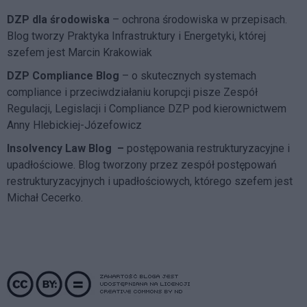
DZP dla środowiska
– ochrona środowiska w przepisach.
Blog tworzy Praktyka Infrastruktury i Energetyki, której
szefem jest Marcin Krakowiak
DZP Compliance Blog
– o skutecznych systemach
compliance i przeciwdziałaniu korupcji pisze
Zespół
Regulacji, Legislacji i Compliance DZP
pod kierownictwem
Anny Hlebickiej-Józefowicz
Insolvency Law Blog
–
postępowania restrukturyzacyjne i
upadłościowe. Blog tworzony przez zespół postępowań
restrukturyzacyjnych i upadłościowych, którego szefem jest
Michał Cecerko.