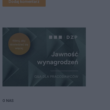
O NAS