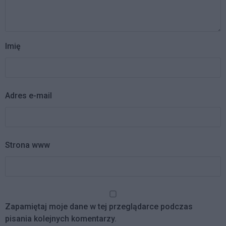
Imię
Adres e-mail
Strona www
Zapamiętaj moje dane w tej przeglądarce podczas
pisania kolejnych komentarzy.