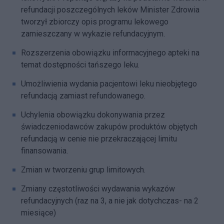
refundacji poszczególnych leków Minister Zdrowia
tworzył zbiorczy opis programu lekowego
zamieszczany w wykazie refundacyjnym.
Rozszerzenia obowiązku informacyjnego apteki na
temat dostępności tańszego leku.
Umożliwienia wydania pacjentowi leku nieobjętego
refundacją zamiast refundowanego.
Uchylenia obowiązku dokonywania przez
świadczeniodawców zakupów produktów objętych
refundacją w cenie nie przekraczającej limitu
finansowania.
Zmian w tworzeniu grup limitowych.
Zmiany częstotliwości wydawania wykazów
refundacyjnych (raz na 3, a nie jak dotychczas- na 2
miesiące)