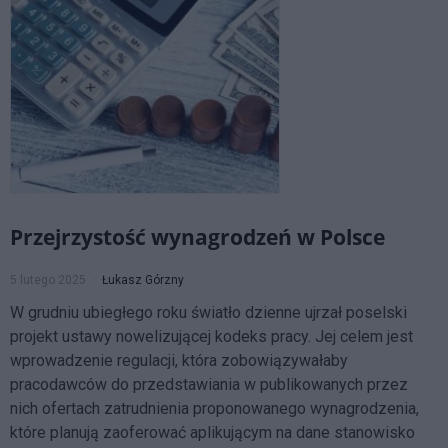
Przejrzystość wynagrodzeń w Polsce
5 lutego 2025
Łukasz Górzny
W grudniu ubiegłego roku światło dzienne ujrzał poselski
projekt ustawy nowelizującej kodeks pracy. Jej celem jest
wprowadzenie regulacji, która zobowiązywałaby
pracodawców do przedstawiania w publikowanych przez
nich ofertach zatrudnienia proponowanego wynagrodzenia,
które planują zaoferować aplikującym na dane stanowisko