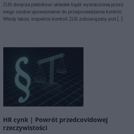
ZUS doręcza płatnikowi składek bądź wyznaczonej przez
niego osobie upoważnienie do przeprowadzenia kontroli.
Wtedy także, inspektor kontroli ZUS zobowiązany jest […]
HR cynk | Powrót przedcovidowej
rzeczywistości