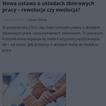
Nowa ustawa o układach zbiorowych
pracy – rewolucja czy ewolucja?
5 listopada 2025
Łukasz Górzny
W październiku 2025 roku Sejm uchwalił ustawę o układach
zbiorowych pracy i porozumieniach zbiorowych. To pierwsza
kompleksowa regulacja tej materii od ponad pięćdziesięciu
lat – od czasu, gdy przepisy o układach trafiły do Kodeksu
pracy.