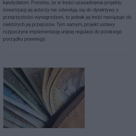
kandydatom. Pomimo, że w treści uzasadnienia projektu
nowelizacji jej autorzy nie odwołują się do dyrektywy o
przejrzystości wynagrodzeń, to jednak jej treść nawiązuje do
niektórych jej przepisów. Tym samym, projekt ustawy
rozpoczyna implementację unijnej regulacji do polskiego
porządku prawnego.