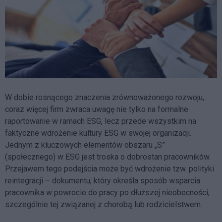
W dobie rosnącego znaczenia zrównoważonego rozwoju,
coraz więcej firm zwraca uwagę nie tylko na formalne
raportowanie w ramach ESG, lecz przede wszystkim na
faktyczne wdrożenie kultury ESG w swojej organizacji.
Jednym z kluczowych elementów obszaru „S”
(społecznego) w ESG jest troska o dobrostan pracowników.
Przejawem tego podejścia może być wdrożenie tzw. polityki
reintegracji – dokumentu, który określa sposób wsparcia
pracownika w powrocie do pracy po dłuższej nieobecności,
szczególnie tej związanej z chorobą lub rodzicielstwem.