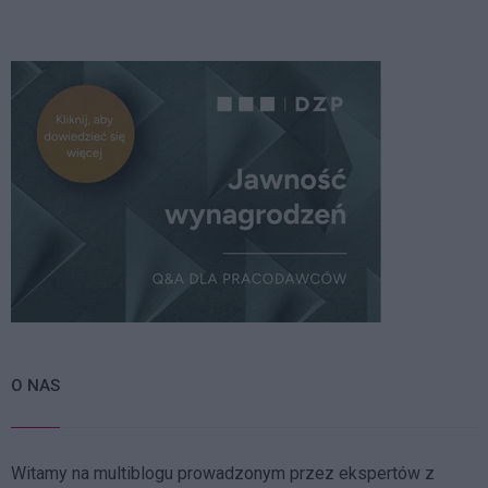
O NAS
Witamy na multiblogu prowadzonym przez ekspertów z