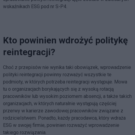
wskaźnikach ESG pod nr S-P4.
Kto powinien wdrożyć politykę
reintegracji?
Choć z przepisów nie wynika taki obowiązek, wprowadzenie
polityki reintegracji powinny rozważyć wszystkie te
podmioty, w których potrzeba reintegracji występuje. Mowa
tu o organizacjach borykających się z wysoką rotacją
pracowników lub wysokim poziomem absencji, a także takich
organizacjach, w których naturalnie występują częściej
przerwy w karierze zawodowej pracowników związane z
rodzicielstwem. Ponadto, każdy pracodawca, który wdraża
ESG w swojej firmie, powinien rozważyć wprowadzenie
takiego rozwiązania.