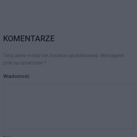
KOMENTARZE
Twój adres e-mail nie zostanie opublikowany.
Wymagane
pola są oznaczone
*
Wiadomość