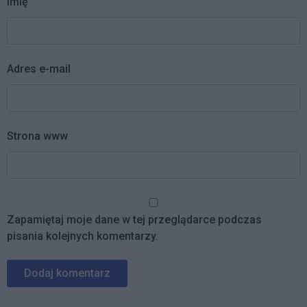
Imię
Adres e-mail
Strona www
Zapamiętaj moje dane w tej przeglądarce podczas
pisania kolejnych komentarzy.