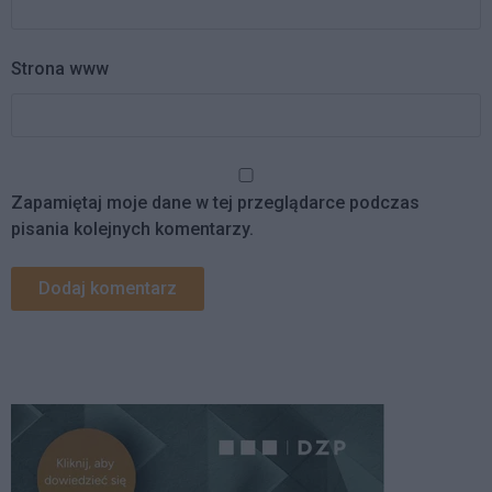
Strona www
Zapamiętaj moje dane w tej przeglądarce podczas
pisania kolejnych komentarzy.