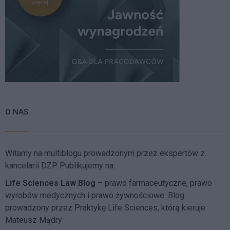
O NAS
Witamy na multiblogu prowadzonym przez ekspertów z
kancelarii DZP. Publikujemy na:
Life Sciences Law Blog
– prawo farmaceutyczne, prawo
wyrobów medycznych i prawo żywnościowe. Blog
prowadzony przez Praktykę Life Sciences, którą kieruje
Mateusz Mądry