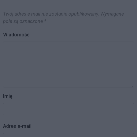
Twój adres e-mail nie zostanie opublikowany.
Wymagane
pola są oznaczone
*
Wiadomość
Imię
Adres e-mail