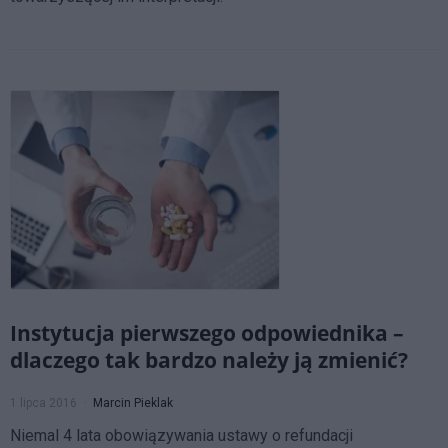
Instytucja pierwszego odpowiednika –
dlaczego tak bardzo należy ją zmienić?
1 lipca 2016
Marcin Pieklak
Niemal 4 lata obowiązywania ustawy o refundacji