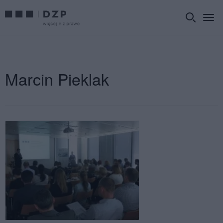
Marcin Pieklak