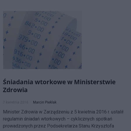
Śniadania wtorkowe w Ministerstwie
Zdrowia
7 kwietnia 2016
Marcin Pieklak
Minister Zdrowia w Zarządzeniu z 5 kwietnia 2016 r. ustalił
regulamin śniadań wtorkowych – cyklicznych spotkań
prowadzonych przez Podsekretarza Stanu Krzysztofa