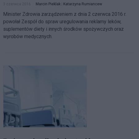
3 czerwca 2016
Marcin Pieklak
|
Katarzyna Rumiancew
Minister Zdrowia zarządzeniem z dnia 2 czerwca 2016 r.
powołał Zespół do spraw uregulowania reklamy leków,
suplementów diety i innych środków spożywczych oraz
wyrobów medycznych.