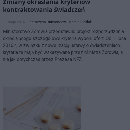
Zmiany określania kryteriów
kontraktowania świadczeń
11 maja 2016
Katarzyna Rumiancew
|
Marcin Pieklak
Ministerstwo Zdrowia przedstawiło projekt rozporządzenia
określającego szczegółowe kryteria wyboru ofert. Od 1 lipca
2016 r., w związku z nowelizacją ustawy o świadczeniach,
kryteria te mają być wskazywane przez Ministra Zdrowia, a
nie jak dotychczas przez Prezesa NFZ.