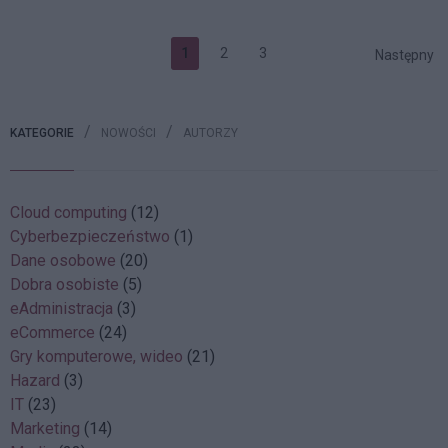
1
2
3
Następny
KATEGORIE
NOWOŚCI
AUTORZY
Cloud computing
(12)
Cyberbezpieczeństwo
(1)
Dane osobowe
(20)
Dobra osobiste
(5)
eAdministracja
(3)
eCommerce
(24)
Gry komputerowe, wideo
(21)
Hazard
(3)
IT
(23)
Marketing
(14)