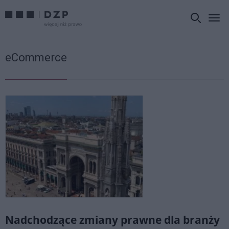
eCommerce
Nadchodzące zmiany prawne dla branży