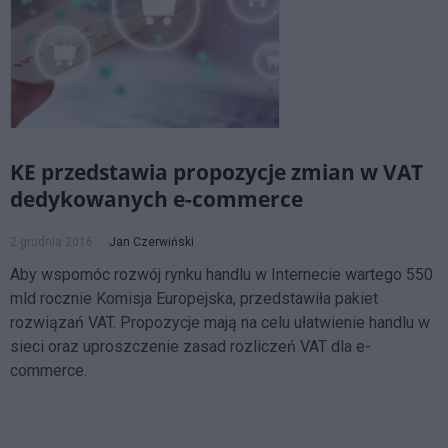
KE przedstawia propozycje zmian w VAT
dedykowanych e-commerce
2 grudnia 2016
Jan Czerwiński
Aby wspomóc rozwój rynku handlu w Internecie wartego 550
mld rocznie Komisja Europejska, przedstawiła pakiet
rozwiązań VAT. Propozycje mają na celu ułatwienie handlu w
sieci oraz uproszczenie zasad rozliczeń VAT dla e-
commerce.