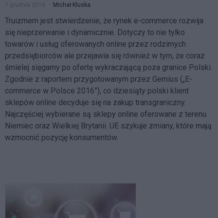
7 grudnia 2016
Michał Kluska
Truizmem jest stwierdzenie, że rynek e-commerce rozwija
się nieprzerwanie i dynamicznie. Dotyczy to nie tylko
towarów i usług oferowanych online przez rodzimych
przedsiębiorców ale przejawia się również w tym, że coraz
śmielej sięgamy po ofertę wykraczającą poza granice Polski.
Zgodnie z raportem przygotowanym przez Gemius („E-
commerce w Polsce 2016”), co dziesiąty polski klient
sklepów online decyduje się na zakup transgraniczny.
Najczęściej wybierane są sklepy online oferowane z terenu
Niemiec oraz Wielkiej Brytanii. UE szykuje zmiany, które mają
wzmocnić pozycję konsumentów.