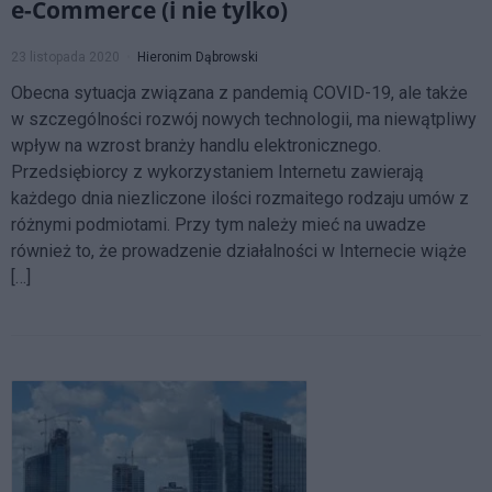
e-Commerce (i nie tylko)
23 listopada 2020
Hieronim Dąbrowski
Obecna sytuacja związana z pandemią COVID-19, ale także
w szczególności rozwój nowych technologii, ma niewątpliwy
wpływ na wzrost branży handlu elektronicznego.
Przedsiębiorcy z wykorzystaniem Internetu zawierają
każdego dnia niezliczone ilości rozmaitego rodzaju umów z
różnymi podmiotami. Przy tym należy mieć na uwadze
również to, że prowadzenie działalności w Internecie wiąże
[…]