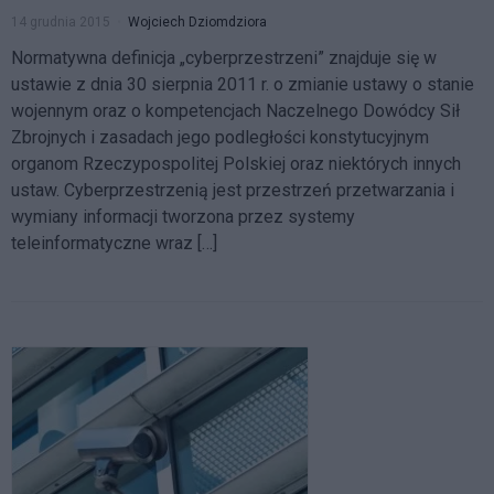
14 grudnia 2015
Wojciech Dziomdziora
Normatywna definicja „cyberprzestrzeni” znajduje się w
ustawie z dnia 30 sierpnia 2011 r. o zmianie ustawy o stanie
wojennym oraz o kompetencjach Naczelnego Dowódcy Sił
Zbrojnych i zasadach jego podległości konstytucyjnym
organom Rzeczypospolitej Polskiej oraz niektórych innych
ustaw. Cyberprzestrzenią jest przestrzeń przetwarzania i
wymiany informacji tworzona przez systemy
teleinformatyczne wraz […]