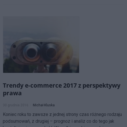
Trendy e-commerce 2017 z perspektywy
prawa
30 grudnia 2016
Michał Kluska
Koniec roku to zawsze z jednej strony czas różnego rodzaju
podsumowań, z drugiej – prognoz i analiz co do tego jak