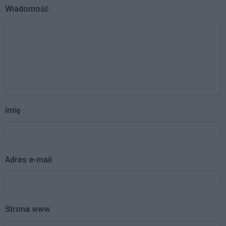
Wiadomość
Imię
Adres e-mail
Strona www