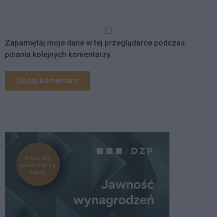
Zapamiętaj moje dane w tej przeglądarce podczas
pisania kolejnych komentarzy.