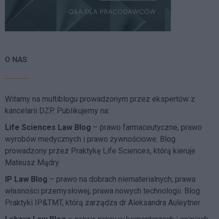
O NAS
Witamy na multiblogu prowadzonym przez ekspertów z
kancelarii DZP. Publikujemy na:
Life Sciences Law Blog
– prawo farmaceutyczne, prawo
wyrobów medycznych i prawo żywnościowe. Blog
prowadzony przez Praktykę Life Sciences, którą kieruje
Mateusz Mądry
IP Law Blog
– prawo na dobrach niematerialnych, prawa
własności przemysłowej, prawa nowych technologii. Blog
Praktyki IP&TMT, którą zarządza dr Aleksandra Auleytner