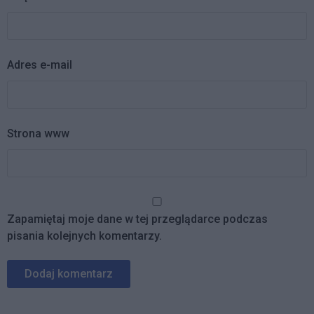
Adres e-mail
Strona www
Zapamiętaj moje dane w tej przeglądarce podczas
pisania kolejnych komentarzy.