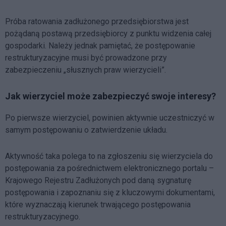
Próba ratowania zadłużonego przedsiębiorstwa jest
pożądaną postawą przedsiębiorcy z punktu widzenia całej
gospodarki. Należy jednak pamiętać, że postępowanie
restrukturyzacyjne musi być prowadzone przy
zabezpieczeniu „słusznych praw wierzycieli”.
Jak wierzyciel może zabezpieczyć swoje interesy?
Po pierwsze wierzyciel, powinien aktywnie uczestniczyć w
samym postępowaniu o zatwierdzenie układu.
Aktywność taka polega to na zgłoszeniu się wierzyciela do
postępowania za pośrednictwem elektronicznego portalu –
Krajowego Rejestru Zadłużonych pod daną sygnaturę
postępowania i zapoznaniu się z kluczowymi dokumentami,
które wyznaczają kierunek trwającego postępowania
restrukturyzacyjnego.