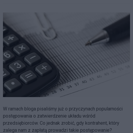
W ramach bloga pisaliśmy już o przyczynach popularności
postępowania o zatwierdzenie układu wśród
przedsiębiorców. Co jednak zrobić, gdy kontrahent, który
zalega nam z zapłatą prowadzi takie postępowanie?