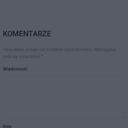
KOMENTARZE
Twój adres e-mail nie zostanie opublikowany.
Wymagane
pola są oznaczone
*
Wiadomość
Imię