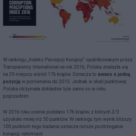
W rankingu „Indeks Percepcji Korupcji” opublikowanym przez
Transparency International na rok 2016, Polska znalazła się
na 29 miejscu wśród 176 krajów. Oznacza to
awans o jedną
pozycję
w porównaniu do 2015. Jednak w skali punktowej
Polska otrzymała dokładnie tyle samo co w roku
poprzednim.
W 2016 roku ocenie poddano 176 krajów, z których 2/3
uzyskało mniej niż 50 punktów. W rankingu tym wynik bliższy
100 punktom tego badania oznacza niższe postrzeganie
korupcji, natomiast