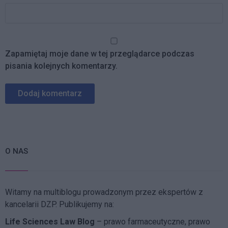
Zapamiętaj moje dane w tej przeglądarce podczas
pisania kolejnych komentarzy.
O NAS
Witamy na multiblogu prowadzonym przez ekspertów z
kancelarii DZP. Publikujemy na:
Life Sciences Law Blog
– prawo farmaceutyczne, prawo