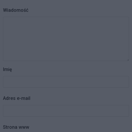
Wiadomość
Imię
Adres e-mail
Strona www