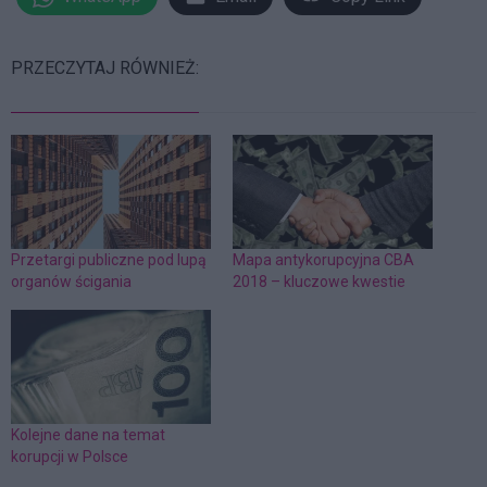
PRZECZYTAJ RÓWNIEŻ:
Przetargi publiczne pod lupą
Mapa antykorupcyjna CBA
organów ścigania
2018 – kluczowe kwestie
Kolejne dane na temat
korupcji w Polsce