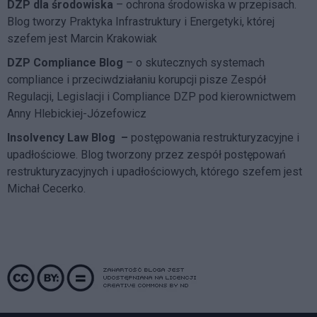
DZP dla środowiska
– ochrona środowiska w przepisach.
Blog tworzy Praktyka Infrastruktury i Energetyki, której
szefem jest Marcin Krakowiak
DZP Compliance Blog
– o skutecznych systemach
compliance i przeciwdziałaniu korupcji pisze
Zespół
Regulacji, Legislacji i Compliance DZP
pod kierownictwem
Anny Hlebickiej-Józefowicz
Insolvency Law Blog
–
postępowania restrukturyzacyjne i
upadłościowe. Blog tworzony przez zespół postępowań
restrukturyzacyjnych i upadłościowych, którego szefem jest
Michał Cecerko.