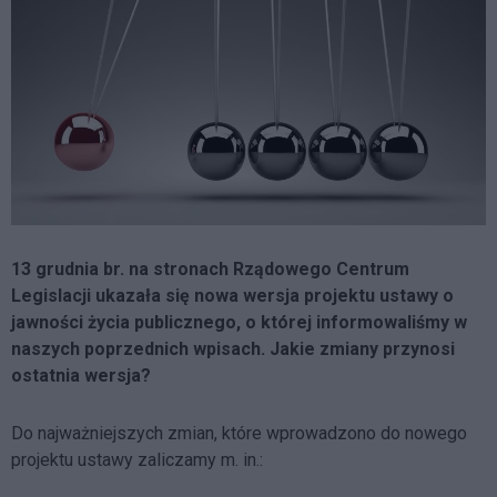
13 grudnia br. na stronach Rządowego Centrum
Legislacji ukazała się nowa wersja projektu ustawy o
jawności życia publicznego, o której informowaliśmy w
naszych poprzednich wpisach. Jakie zmiany przynosi
ostatnia wersja?
Do najważniejszych zmian, które wprowadzono do nowego
projektu ustawy zaliczamy m. in.: