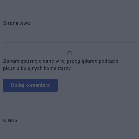
Strona www
Zapamiętaj moje dane w tej przeglądarce podczas
pisania kolejnych komentarzy.
O NAS