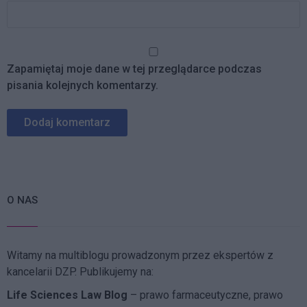
Zapamiętaj moje dane w tej przeglądarce podczas
pisania kolejnych komentarzy.
O NAS
Witamy na multiblogu prowadzonym przez ekspertów z
kancelarii DZP. Publikujemy na:
Life Sciences Law Blog
– prawo farmaceutyczne, prawo