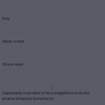
Imię
Adres e-mail
Strona www
Zapamiętaj moje dane w tej przeglądarce podczas
pisania kolejnych komentarzy.