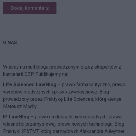
O NAS
Witamy na multiblogu prowadzonym przez ekspertów z
kancelarii DZP. Publikujemy na:
Life Sciences Law Blog
– prawo farmaceutyczne, prawo
wyrobów medycznych i prawo żywnościowe. Blog
prowadzony przez Praktykę Life Sciences, którą kieruje
Mateusz Mądry
IP Law Blog
– prawo na dobrach niematerialnych, prawa
własności przemysłowej, prawa nowych technologii. Blog
Praktyki IP&TMT, którą zarządza dr Aleksandra Auleytner