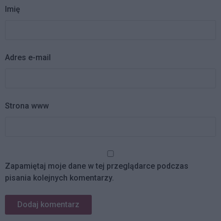
Imię
Adres e-mail
Strona www
Zapamiętaj moje dane w tej przeglądarce podczas
pisania kolejnych komentarzy.