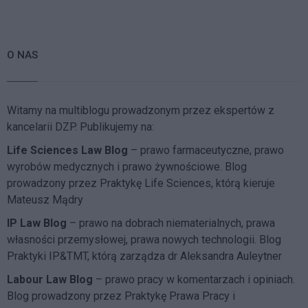
O NAS
Witamy na multiblogu prowadzonym przez ekspertów z
kancelarii DZP. Publikujemy na:
Life Sciences Law Blog
– prawo farmaceutyczne, prawo
wyrobów medycznych i prawo żywnościowe. Blog
prowadzony przez Praktykę Life Sciences, którą kieruje
Mateusz Mądry
IP Law Blog
– prawo na dobrach niematerialnych, prawa
własności przemysłowej, prawa nowych technologii. Blog
Praktyki IP&TMT, którą zarządza dr Aleksandra Auleytner
Labour Law Blog
– prawo pracy w komentarzach i opiniach.
Blog prowadzony przez Praktykę Prawa Pracy i