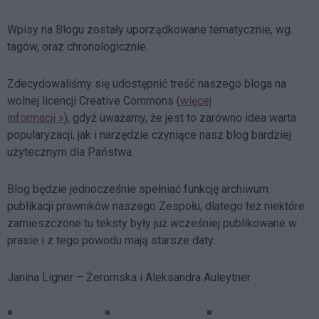
Wpisy na Blogu zostały uporządkowane tematycznie, wg.
tagów, oraz chronologicznie.
Zdecydowaliśmy się udostępnić treść naszego bloga na
wolnej licencji Creative Commons (
więcej
informacji »
), gdyż uważamy, że jest to zarówno idea warta
popularyzacji, jak i narzędzie czyniące nasz blog bardziej
użytecznym dla Państwa.
Blog będzie jednocześnie spełniać funkcję archiwum
publikacji prawników naszego Zespołu, dlatego też niektóre
zamieszczone tu teksty były już wcześniej publikowane w
prasie i z tego powodu mają starsze daty.
Janina Ligner – Żeromska i Aleksandra Auleytner