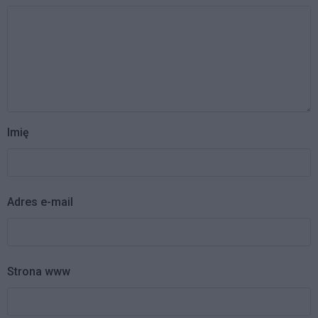
Imię
Adres e-mail
Strona www