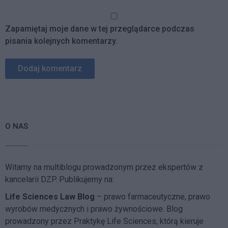
Zapamiętaj moje dane w tej przeglądarce podczas
pisania kolejnych komentarzy.
O NAS
Witamy na multiblogu prowadzonym przez ekspertów z
kancelarii DZP. Publikujemy na:
Life Sciences Law Blog
– prawo farmaceutyczne, prawo
wyrobów medycznych i prawo żywnościowe. Blog
prowadzony przez Praktykę Life Sciences, którą kieruje