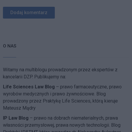
O NAS
Witamy na multiblogu prowadzonym przez ekspertów z
kancelarii DZP. Publikujemy na:
Life Sciences Law Blog
– prawo farmaceutyczne, prawo
wyrobów medycznych i prawo żywnościowe. Blog
prowadzony przez Praktykę Life Sciences, którą kieruje
Mateusz Mądry
IP Law Blog
– prawo na dobrach niematerialnych, prawa
własności przemysłowej, prawa nowych technologii. Blog