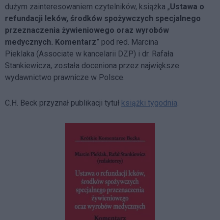
dużym zainteresowaniem czytelników, książka „
Ustawa o
refundacji leków, środków spożywczych specjalnego
przeznaczenia żywieniowego oraz wyrobów
medycznych. Komentarz
” pod red. Marcina
Pieklaka (Associate w kancelarii DZP) i dr. Rafała
Stankiewicza, została doceniona przez największe
wydawnictwo prawnicze w Polsce.
C.H. Beck przyznał publikacji tytuł
książki tygodnia
.