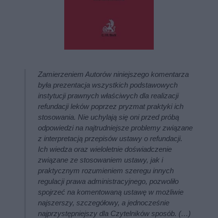
Zamierzeniem Autorów niniejszego komentarza
była prezentacja wszystkich podstawowych
instytucji prawnych właściwych dla realizacji
refundacji leków poprzez pryzmat praktyki ich
stosowania. Nie uchylają się oni przed próbą
odpowiedzi na najtrudniejsze problemy związane
z interpretacją przepisów ustawy o refundacji.
Ich wiedza oraz wieloletnie doświadczenie
związane ze stosowaniem ustawy, jak i
praktycznym rozumieniem szeregu innych
regulacji prawa administracyjnego, pozwoliło
spojrzeć na komentowaną ustawę w możliwie
najszerszy, szczegółowy, a jednocześnie
najprzystępniejszy dla Czytelników sposób. (…)