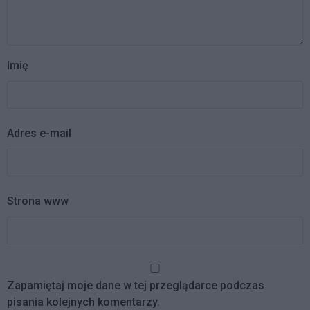
Imię
Adres e-mail
Strona www
Zapamiętaj moje dane w tej przeglądarce podczas
pisania kolejnych komentarzy.