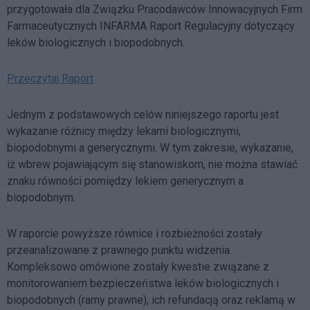
przygotowała dla Związku Pracodawców Innowacyjnych Firm
Farmaceutycznych INFARMA Raport Regulacyjny dotyczący
leków biologicznych i biopodobnych.
Przeczytaj Raport
Jednym z podstawowych celów niniejszego raportu jest
wykazanie różnicy między lekami biologicznymi,
biopodobnymi a generycznymi. W tym zakresie, wykazanie,
iż wbrew pojawiającym się stanowiskom, nie można stawiać
znaku równości pomiędzy lekiem generycznym a
biopodobnym.
W raporcie powyższe równice i rozbieżności zostały
przeanalizowane z prawnego punktu widzenia.
Kompleksowo omówione zostały kwestie związane z
monitorowaniem bezpieczeństwa leków biologicznych i
biopodobnych (ramy prawne), ich refundacją oraz reklamą w