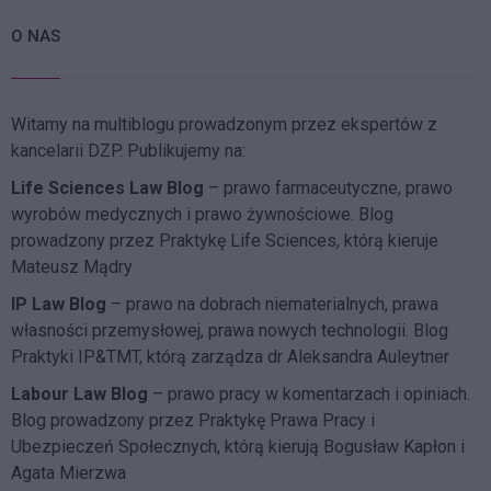
O NAS
Witamy na multiblogu prowadzonym przez ekspertów z
kancelarii DZP. Publikujemy na:
Life Sciences Law Blog
– prawo farmaceutyczne, prawo
wyrobów medycznych i prawo żywnościowe. Blog
prowadzony przez Praktykę Life Sciences, którą kieruje
Mateusz Mądry
IP Law Blog
– prawo na dobrach niematerialnych, prawa
własności przemysłowej, prawa nowych technologii. Blog
Praktyki IP&TMT, którą zarządza dr Aleksandra Auleytner
Labour Law Blog
– prawo pracy w komentarzach i opiniach.
Blog prowadzony przez Praktykę Prawa Pracy i
Ubezpieczeń Społecznych, którą kierują Bogusław Kapłon i
Agata Mierzwa