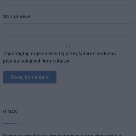
Strona www
Zapamiętaj moje dane w tej przeglądarce podczas
pisania kolejnych komentarzy.
O NAS