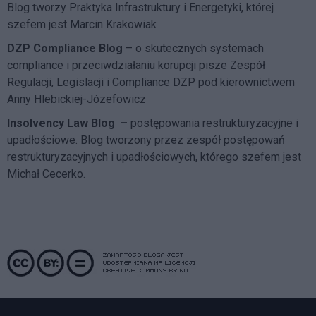
Blog tworzy Praktyka Infrastruktury i Energetyki, której
szefem jest Marcin Krakowiak
DZP Compliance Blog
– o skutecznych systemach
compliance i przeciwdziałaniu korupcji pisze
Zespół
Regulacji, Legislacji i Compliance DZP
pod kierownictwem
Anny Hlebickiej-Józefowicz
Insolvency Law Blog
–
postępowania restrukturyzacyjne i
upadłościowe. Blog tworzony przez zespół postępowań
restrukturyzacyjnych i upadłościowych, którego szefem jest
Michał Cecerko.