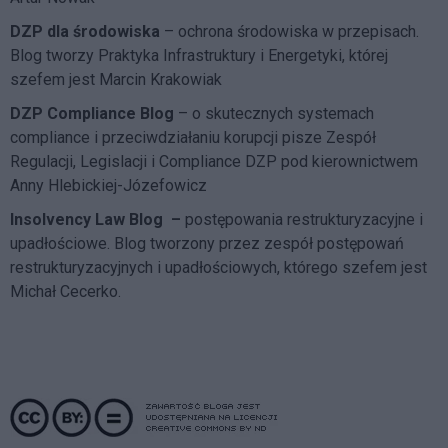
DZP dla środowiska
– ochrona środowiska w przepisach.
Blog tworzy Praktyka Infrastruktury i Energetyki, której
szefem jest Marcin Krakowiak
DZP Compliance Blog
– o skutecznych systemach
compliance i przeciwdziałaniu korupcji pisze
Zespół
Regulacji, Legislacji i Compliance DZP
pod kierownictwem
Anny Hlebickiej-Józefowicz
Insolvency Law Blog
–
postępowania restrukturyzacyjne i
upadłościowe. Blog tworzony przez zespół postępowań
restrukturyzacyjnych i upadłościowych, którego szefem jest
Michał Cecerko.