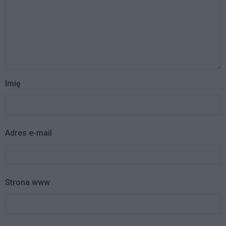
Imię
Adres e-mail
Strona www