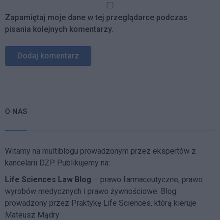
Zapamiętaj moje dane w tej przeglądarce podczas
pisania kolejnych komentarzy.
O NAS
Witamy na multiblogu prowadzonym przez ekspertów z
kancelarii DZP. Publikujemy na:
Life Sciences Law Blog
– prawo farmaceutyczne, prawo
wyrobów medycznych i prawo żywnościowe. Blog
prowadzony przez Praktykę Life Sciences, którą kieruje
Mateusz Mądry