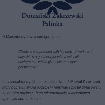
O Marcinie wydawca rankigu napisał:
Clients are impressed with his body of work, and
say: „He’s a good lawyer with a scientific
background, which gives him a unique
perspective.”
Indywidualnie wyróżnieni zostali również
Michał Czarnuch
,
który poprawił swoją pozycję w rankingu i został uplasowany
na drugim miejscu.
Jego rekomendację wydawnictwo
opatrzyło komentarzem: