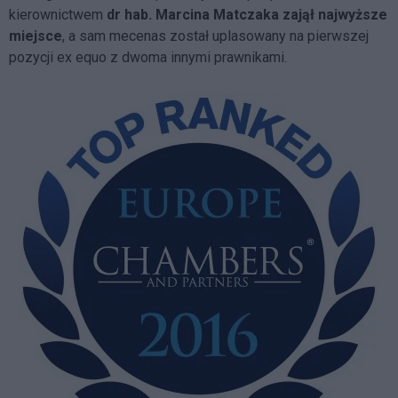
kierownictwem
dr hab. Marcina Matczaka
zajął najwyższe
miejsce
, a sam mecenas został uplasowany na pierwszej
pozycji ex equo z dwoma innymi prawnikami.