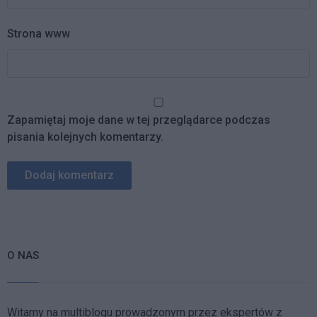
Strona www
Zapamiętaj moje dane w tej przeglądarce podczas
pisania kolejnych komentarzy.
O NAS
Witamy na multiblogu prowadzonym przez ekspertów z