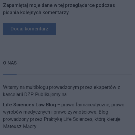
Zapamiętaj moje dane w tej przeglądarce podczas
pisania kolejnych komentarzy.
O NAS
Witamy na multiblogu prowadzonym przez ekspertów z
kancelarii DZP. Publikujemy na:
Life Sciences Law Blog
– prawo farmaceutyczne, prawo
wyrobów medycznych i prawo żywnościowe. Blog
prowadzony przez Praktykę Life Sciences, którą kieruje
Mateusz Mądry