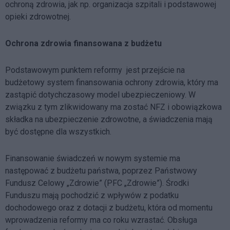
ochroną zdrowia, jak np. organizacja szpitali i podstawowej
opieki zdrowotnej.
Ochrona zdrowia finansowana z budżetu
Podstawowym punktem reformy jest przejście na
budżetowy system finansowania ochrony zdrowia, który ma
zastąpić dotychczasowy model ubezpieczeniowy. W
związku z tym zlikwidowany ma zostać NFZ i obowiązkowa
składka na ubezpieczenie zdrowotne, a świadczenia mają
być dostępne dla wszystkich.
Finansowanie świadczeń w nowym systemie ma
następować z budżetu państwa, poprzez Państwowy
Fundusz Celowy „Zdrowie” (PFC „Zdrowie”). Środki
Funduszu mają pochodzić z wpływów z podatku
dochodowego oraz z dotacji z budżetu, która od momentu
wprowadzenia reformy ma co roku wzrastać. Obsługa