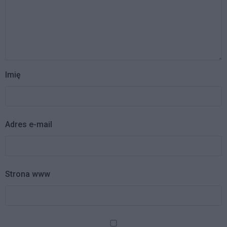
Imię
Adres e-mail
Strona www