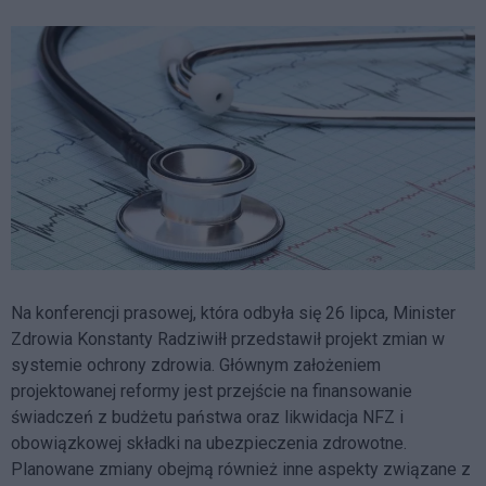
Na konferencji prasowej, która odbyła się 26 lipca, Minister
Zdrowia Konstanty Radziwiłł przedstawił projekt zmian w
systemie ochrony zdrowia. Głównym założeniem
projektowanej reformy jest przejście na finansowanie
świadczeń z budżetu państwa oraz likwidacja NFZ i
obowiązkowej składki na ubezpieczenia zdrowotne.
Planowane zmiany obejmą również inne aspekty związane z