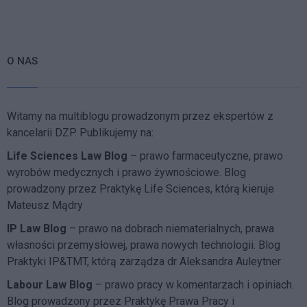
O NAS
Witamy na multiblogu prowadzonym przez ekspertów z
kancelarii DZP. Publikujemy na:
Life Sciences Law Blog
– prawo farmaceutyczne, prawo
wyrobów medycznych i prawo żywnościowe. Blog
prowadzony przez Praktykę Life Sciences, którą kieruje
Mateusz Mądry
IP Law Blog
– prawo na dobrach niematerialnych, prawa
własności przemysłowej, prawa nowych technologii. Blog
Praktyki IP&TMT, którą zarządza dr Aleksandra Auleytner
Labour Law Blog
– prawo pracy w komentarzach i opiniach.
Blog prowadzony przez Praktykę Prawa Pracy i