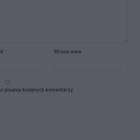
il
Strona www
s pisania kolejnych komentarzy.