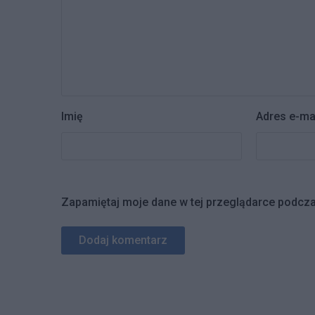
Imię
Adres e-ma
Zapamiętaj moje dane w tej przeglądarce podcza