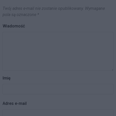
Twój adres e-mail nie zostanie opublikowany.
Wymagane
pola są oznaczone
*
Wiadomość
Imię
Adres e-mail