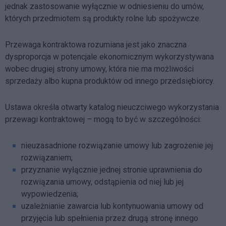
jednak zastosowanie wyłącznie w odniesieniu do umów,
których przedmiotem są produkty rolne lub spożywcze.
Przewaga kontraktowa rozumiana jest jako znaczna
dysproporcja w potencjale ekonomicznym wykorzystywana
wobec drugiej strony umowy, która nie ma możliwości
sprzedaży albo kupna produktów od innego przedsiębiorcy.
Ustawa określa otwarty katalog nieuczciwego wykorzystania
przewagi kontraktowej – mogą to być w szczególności:
nieuzasadnione rozwiązanie umowy lub zagrożenie jej
rozwiązaniem;
przyznanie wyłącznie jednej stronie uprawnienia do
rozwiązania umowy, odstąpienia od niej lub jej
wypowiedzenia;
uzależnianie zawarcia lub kontynuowania umowy od
przyjęcia lub spełnienia przez drugą stronę innego