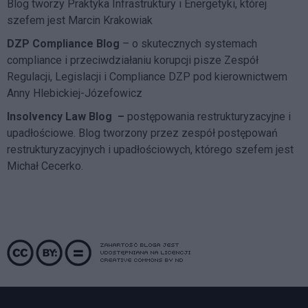
Blog tworzy Praktyka Infrastruktury i Energetyki, której
szefem jest Marcin Krakowiak
DZP Compliance Blog
– o skutecznych systemach
compliance i przeciwdziałaniu korupcji pisze
Zespół
Regulacji, Legislacji i Compliance DZP
pod kierownictwem
Anny Hlebickiej-Józefowicz
Insolvency Law Blog
–
postępowania restrukturyzacyjne i
upadłościowe. Blog tworzony przez zespół postępowań
restrukturyzacyjnych i upadłościowych, którego szefem jest
Michał Cecerko.