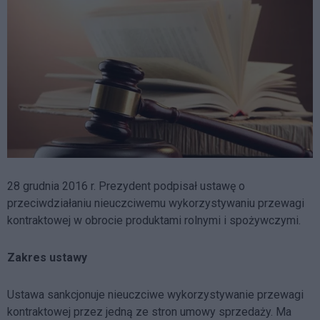
28 grudnia 2016 r. Prezydent podpisał ustawę o
przeciwdziałaniu nieuczciwemu wykorzystywaniu przewagi
kontraktowej w obrocie produktami rolnymi i spożywczymi.
Zakres ustawy
Ustawa sankcjonuje nieuczciwe wykorzystywanie przewagi
kontraktowej przez jedną ze stron umowy sprzedaży. Ma