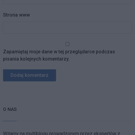
Strona www
Zapamiętaj moje dane w tej przeglądarce podczas
pisania kolejnych komentarzy.
O NAS
Witamy na multiblogu prowadzonym przez ekspertów z